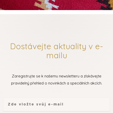
Dostávejte aktuality v e-
mailu
Zaregistrujte se k našemu newsletteru a získávejte
pravidelný přehled o novinkách a speciálních akcích.