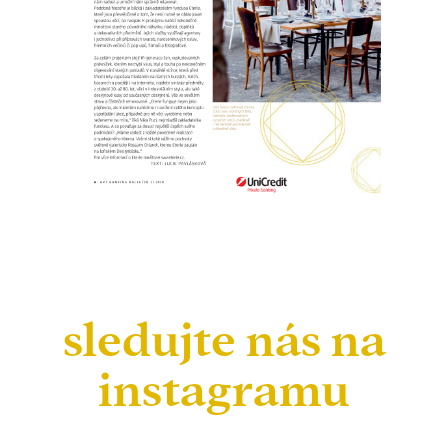
sledujte nás na
instagramu