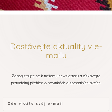
Dostávejte aktuality v e-
mailu
Zaregistrujte se k našemu newsletteru a získávejte
pravidelný přehled o novinkách a speciálních akcích.