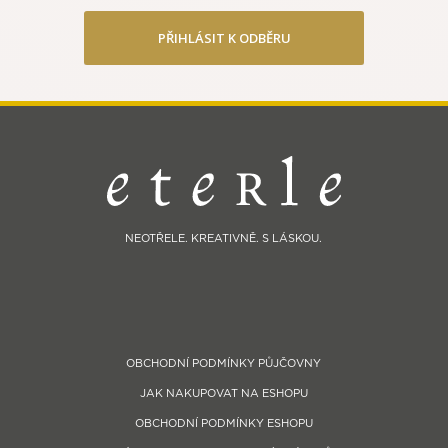
PŘIHLÁSIT K ODBĚRU
NEOTŘELE. KREATIVNĚ. S LÁSKOU.
OBCHODNÍ PODMÍNKY PŮJČOVNY
JAK NAKUPOVAT NA ESHOPU
OBCHODNÍ PODMÍNKY ESHOPU