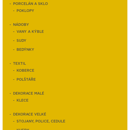
PORCELÁN A SKLO
POKLOPY
NÁDOBY
VANY A KÝBLE
SUDY
BEDÝNKY
TEXTIL
KOBERCE
POLŠTÁŘE
DEKORACE MALÉ
KLECE
DEKORACE VELKÉ
STOJANY, POLICE, CEDULE