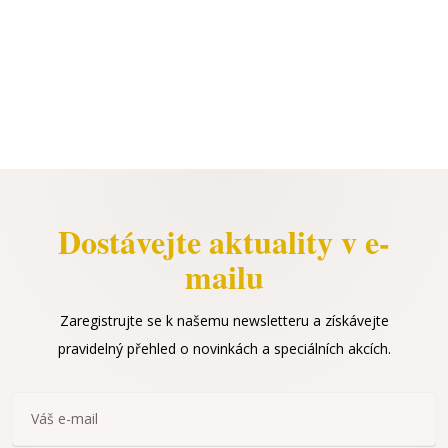
Dostávejte aktuality v e-
mailu
Zaregistrujte se k našemu newsletteru a získávejte
pravidelný přehled o novinkách a speciálních akcích.