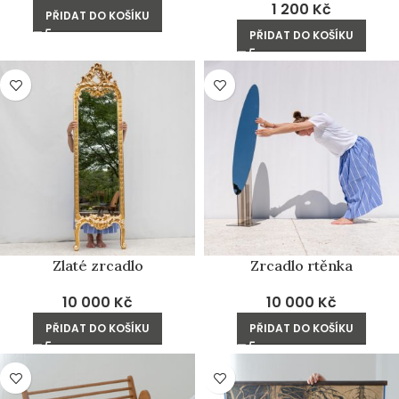
1 200
Kč
PŘIDAT DO KOŠÍKU
PŘIDAT DO KOŠÍKU
Zlaté zrcadlo
Zrcadlo rtěnka
10 000
Kč
10 000
Kč
PŘIDAT DO KOŠÍKU
PŘIDAT DO KOŠÍKU