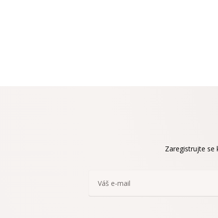
Zaregistrujte se