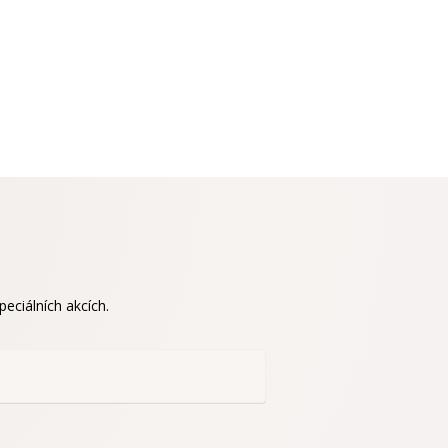
eciálních akcích.