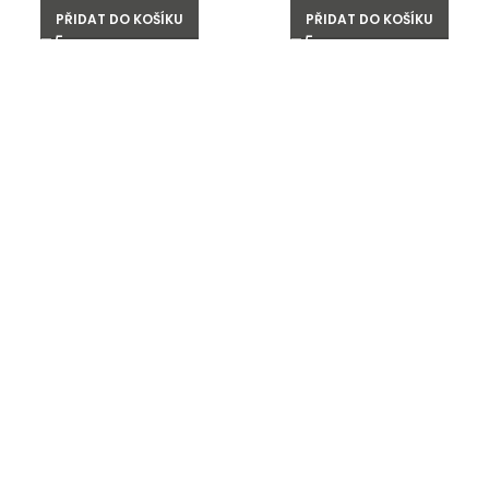
PŘIDAT DO KOŠÍKU
PŘIDAT DO KOŠÍKU