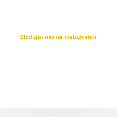
Sledujte nás na instagramu