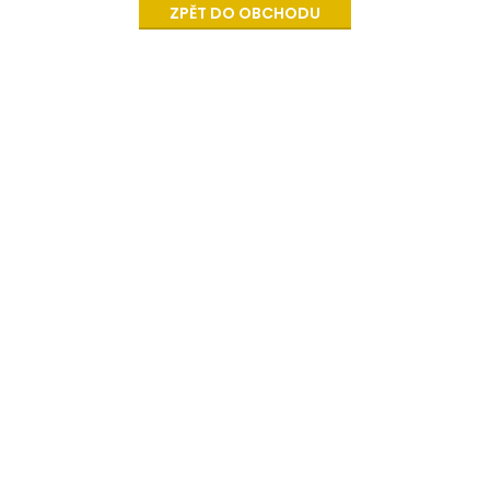
ZPĚT DO OBCHODU