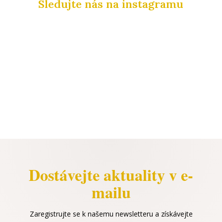
Sledujte nás na instagramu
Dostávejte aktuality v e-
mailu
Zaregistrujte se k našemu newsletteru a získávejte