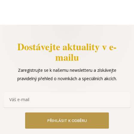
Dostávejte aktuality v e-
mailu
Zaregistrujte se k našemu newsletteru a získávejte
pravidelný přehled o novinkách a speciálních akcích.
PŘIHLÁSIT K ODBĚRU