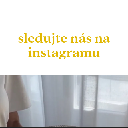
sledujte nás na
instagramu