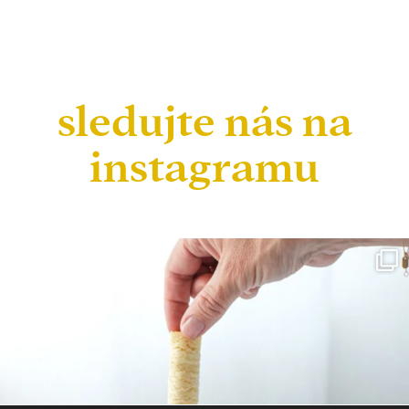
sledujte nás na
instagramu