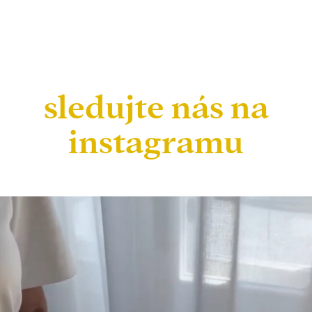
sledujte nás na
instagramu