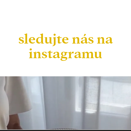
sledujte nás na
instagramu