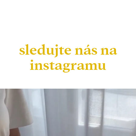
sledujte nás na
instagramu