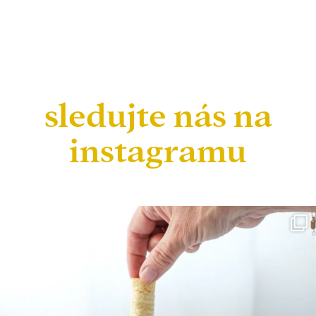
sledujte nás na
instagramu