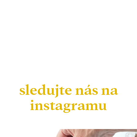
sledujte nás na
instagramu