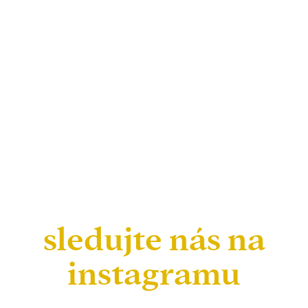
sledujte nás na
instagramu