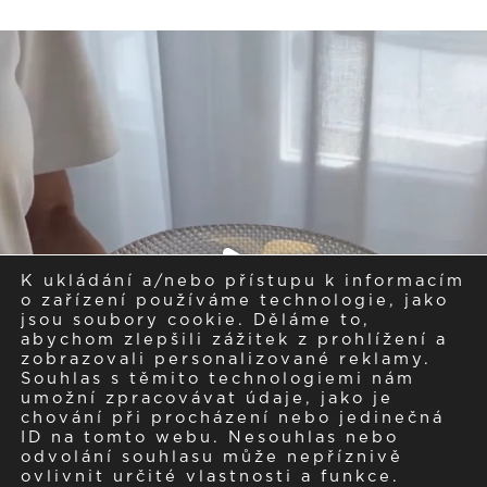
K ukládání a/nebo přístupu k informacím
o zařízení používáme technologie, jako
jsou soubory cookie. Děláme to,
abychom zlepšili zážitek z prohlížení a
zobrazovali personalizované reklamy.
Souhlas s těmito technologiemi nám
umožní zpracovávat údaje, jako je
chování při procházení nebo jedinečná
ID na tomto webu. Nesouhlas nebo
odvolání souhlasu může nepříznivě
ovlivnit určité vlastnosti a funkce.