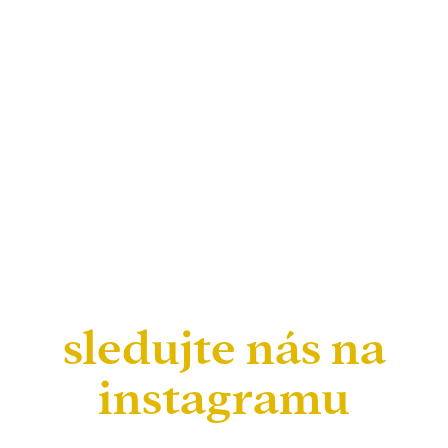
sledujte nás na
instagramu