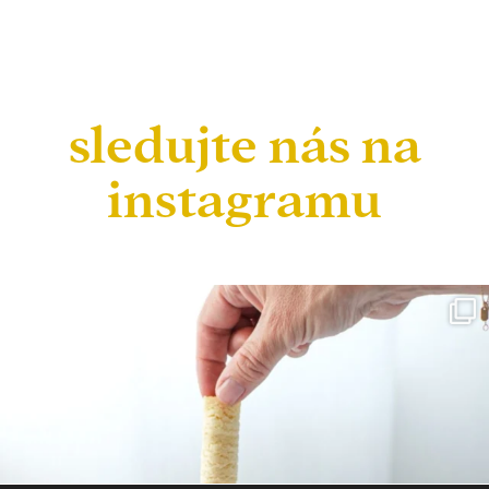
sledujte nás na
instagramu