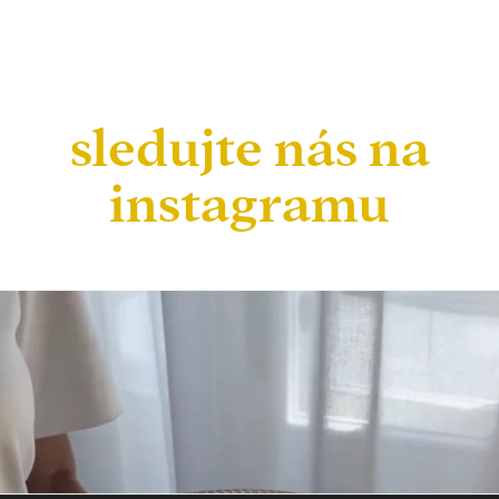
sledujte nás na
instagramu