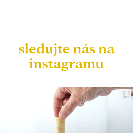
sledujte nás na
instagramu