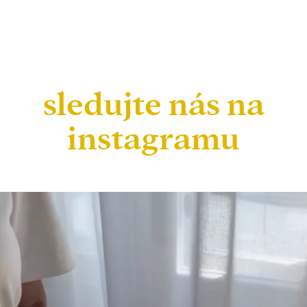
sledujte nás na
instagramu