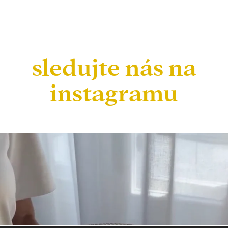
sledujte nás na
instagramu