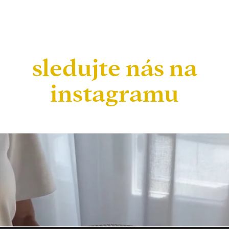
sledujte nás na
instagramu