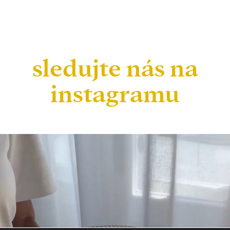
sledujte nás na
instagramu