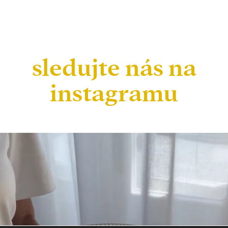
sledujte nás na
instagramu