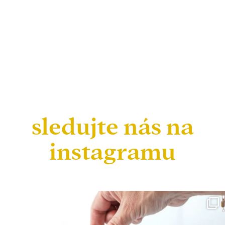
sledujte nás na
instagramu