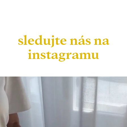
sledujte nás na
instagramu