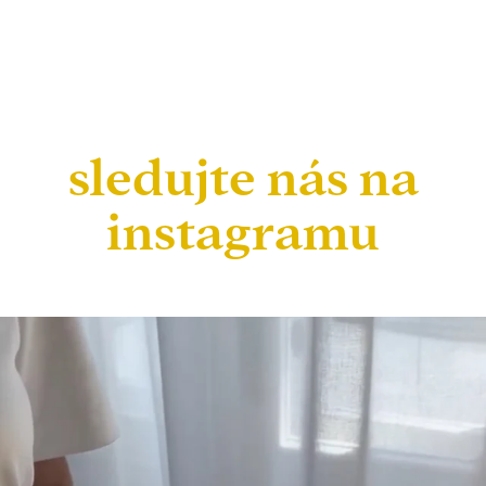
sledujte nás na
instagramu