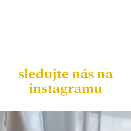
sledujte nás na
instagramu