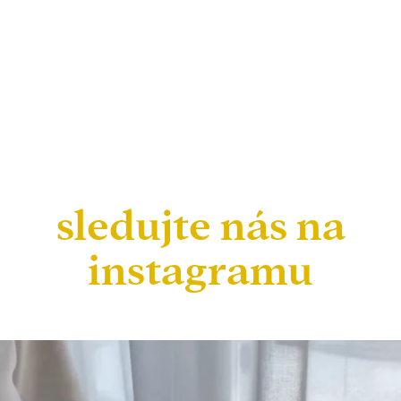
sledujte nás na
instagramu