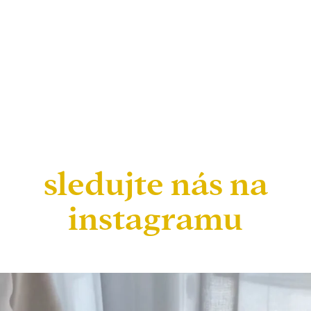
sledujte nás na
instagramu