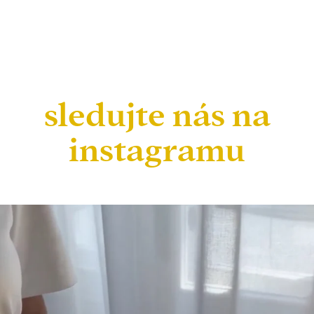
sledujte nás na
instagramu