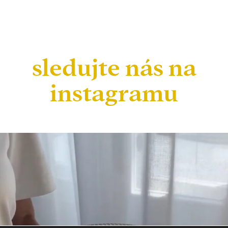
sledujte nás na
instagramu