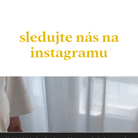
sledujte nás na
instagramu