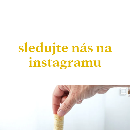
sledujte nás na
instagramu