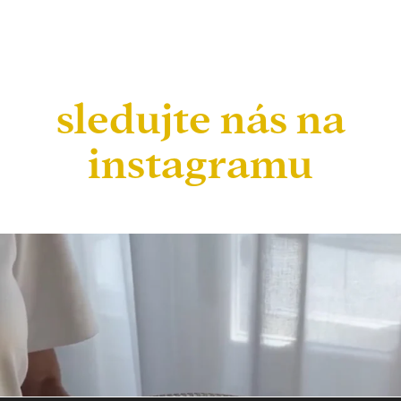
sledujte nás na
instagramu