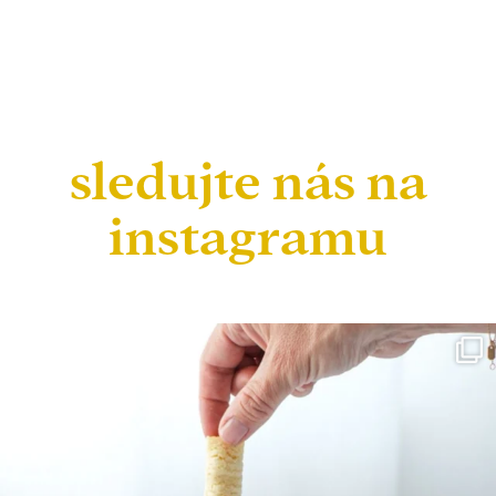
sledujte nás na
instagramu