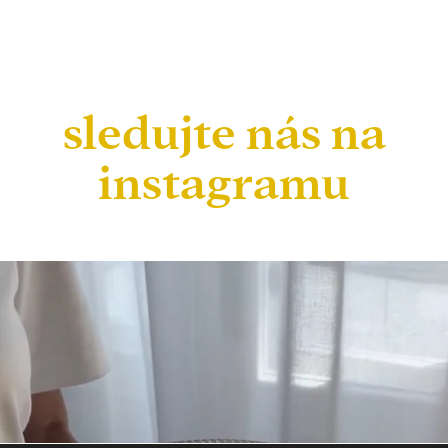
sledujte nás na
instagramu