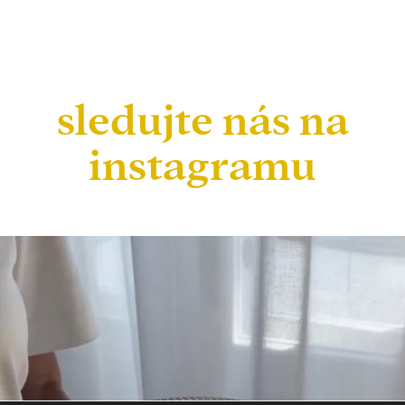
sledujte nás na
instagramu