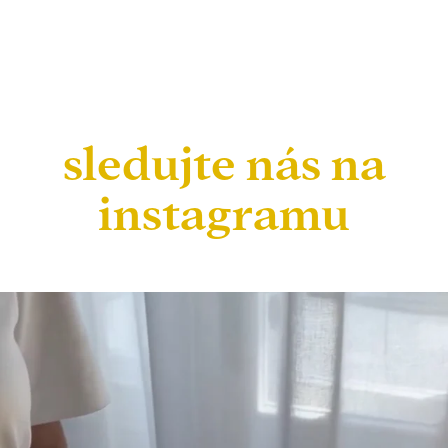
sledujte nás na
instagramu