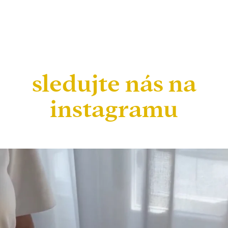
sledujte nás na
instagramu