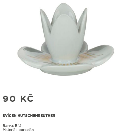
90
KČ
SVÍCEN HUTSCHENREUTHER
Barva: Bílá
Materiál: porcelán