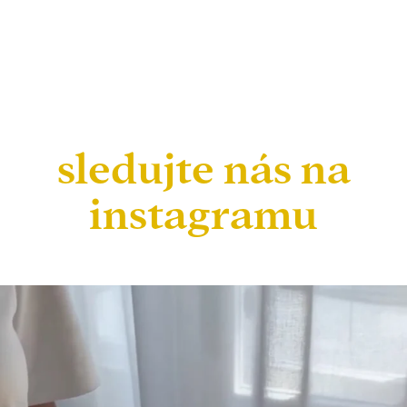
sledujte nás na
instagramu