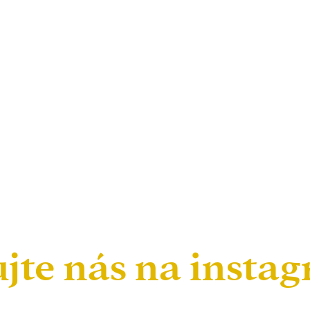
ujte nás na insta