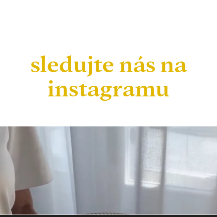
sledujte nás na
instagramu