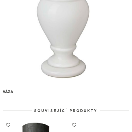
VÁZA
SOUVISEJÍCÍ PRODUKTY