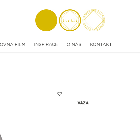
OVNA FILM
INSPIRACE
O NÁS
KONTAKT
VÁZA