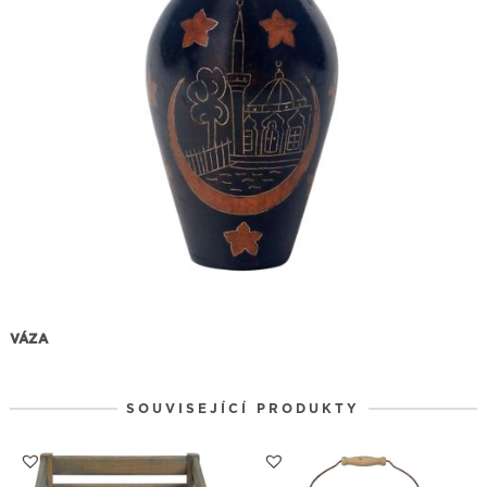
VÁZA
SOUVISEJÍCÍ PRODUKTY