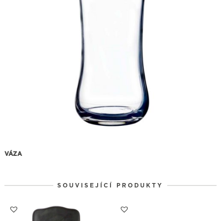
VÁZA
SOUVISEJÍCÍ PRODUKTY