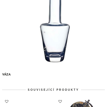
VÁZA
SOUVISEJÍCÍ PRODUKTY