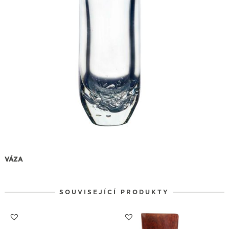
VÁZA
SOUVISEJÍCÍ PRODUKTY